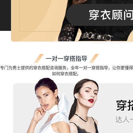
一对一穿搭指导
专门为男士提供的穿衣搭配咨询服务，全年一对一穿搭指导，让你更懂得
如何穿衣搭配。