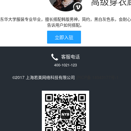
东华大学服装专业毕业，擅长搭配韩版男神，简约，黑白灰色系，会耐心
告诉用户如何搭配。
立即入驻
客服电话
400-1021-123
©2017 上海若美网络科技有限公司
沪ICP备 14043177号-1