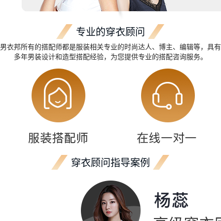
专业的穿衣顾问
男衣邦所有的搭配师都是服装相关专业的时尚达人、博主、编辑等，具有
多年男装设计和造型搭配经验，为您提供专业的搭配咨询服务。
穿衣顾问指导案例